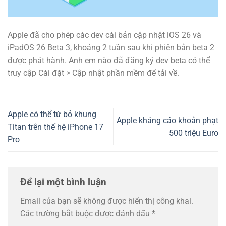
Apple đã cho phép các dev cài bản cập nhật iOS 26 và
iPadOS 26 Beta 3, khoảng 2 tuần sau khi phiên bản beta 2
được phát hành. Anh em nào đã đăng ký dev beta có thể
truy cập Cài đặt > Cập nhật phần mềm để tải về.
Apple có thể từ bỏ khung
Apple kháng cáo khoản phạt
Titan trên thế hệ iPhone 17
500 triệu Euro
Pro
Để lại một bình luận
Email của bạn sẽ không được hiển thị công khai.
Các trường bắt buộc được đánh dấu
*