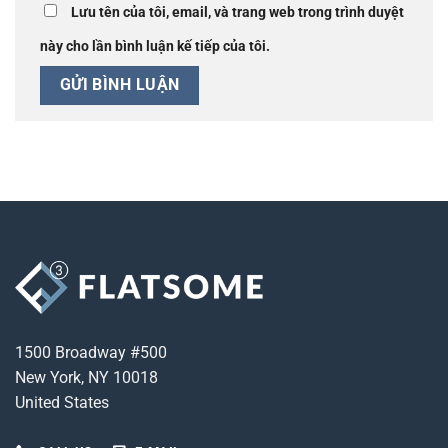
Lưu tên của tôi, email, và trang web trong trình duyệt
này cho lần bình luận kế tiếp của tôi.
1500 Broadway #500
New York, NY 10018
United States