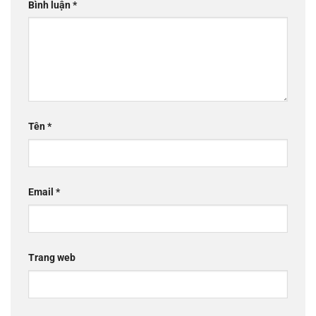
Bình luận
*
Tên
*
Email
*
Trang web