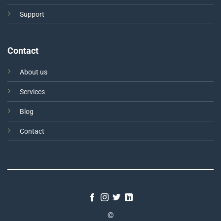
Support
Contact
About us
Services
Blog
Contact
©